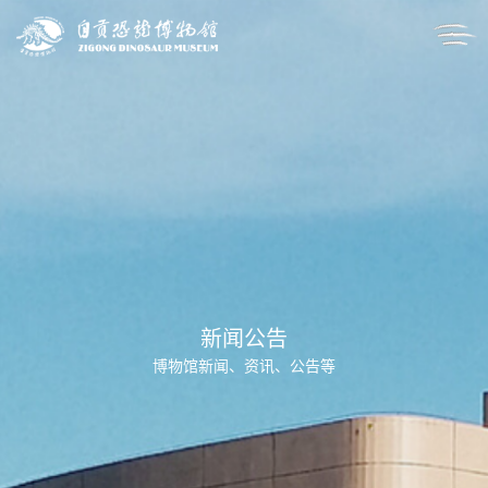
新闻公告
博物馆新闻、资讯、公告等