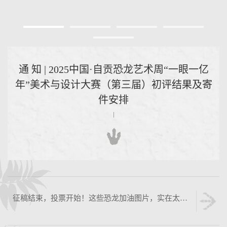
通 知 | 2025中国·自贡恐龙艺术周“一眼一亿
年”美术与设计大赛（第三届）初评结果及寄
件安排
征稿结束，投票开始！这些恐龙加油图片，实在太酷啦！