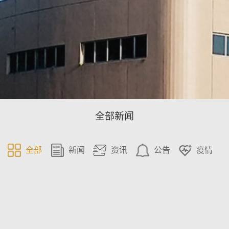
全部新闻
全部
新闻
资讯
公告
疫情