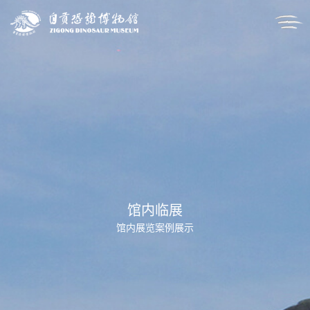
馆内临展
馆内展览案例展示