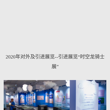
2020年对外及引进展览--引进展览“时空龙骑士
展”