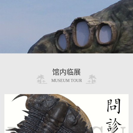
馆内临展
MUSEUM TOUR