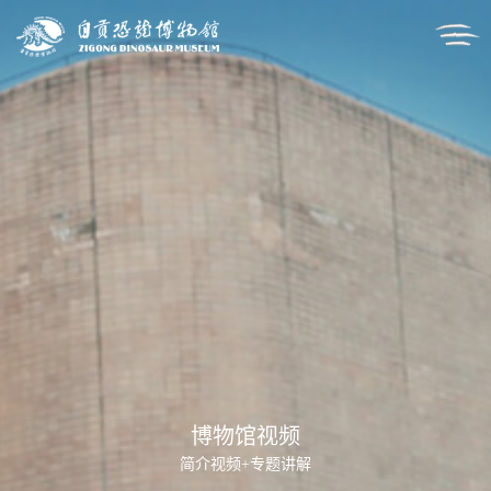
博物馆视频
简介视频+专题讲解