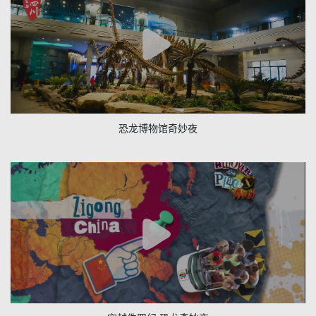
恐龙博物馆奇妙夜