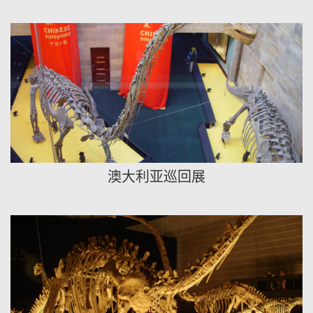
澳大利亚巡回展