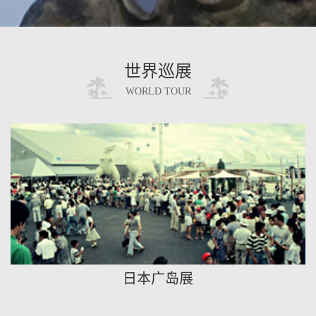
世界巡展
WORLD TOUR
日本广岛展