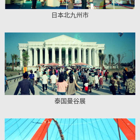
日本北九州市
泰国曼谷展