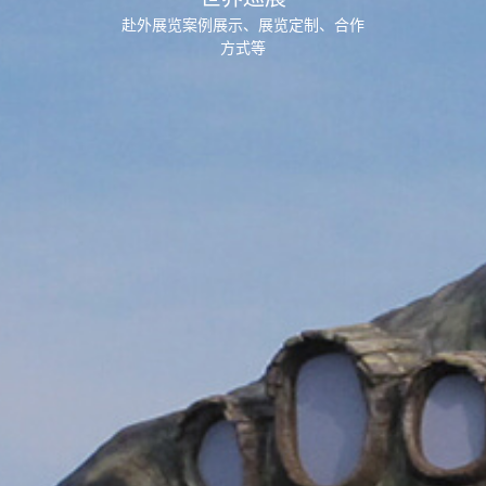
赴外展览案例展示、展览定制、合作
方式等