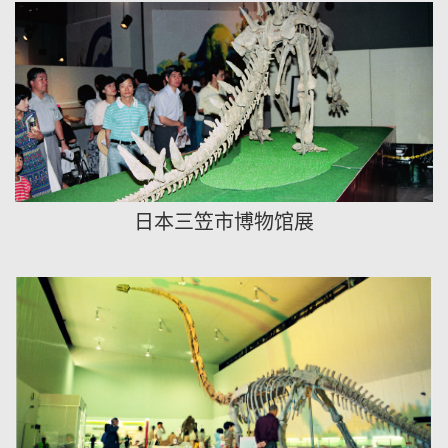
日本三笠市博物馆展