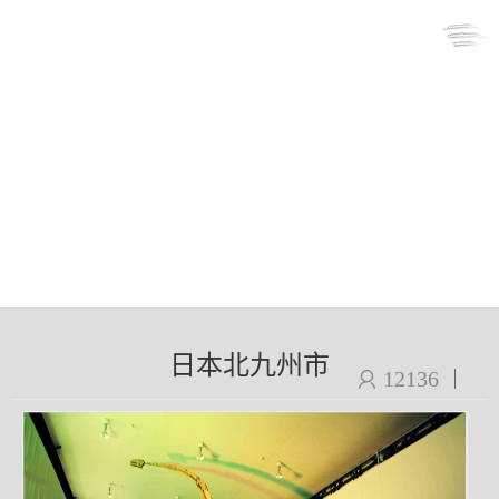
日本北九州市
12136