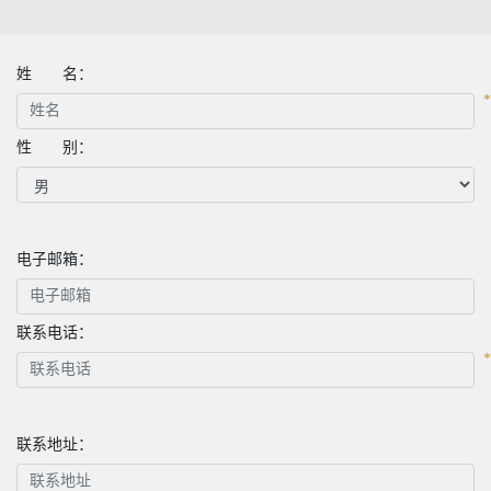
姓 名：
性 别：
电子邮箱：
联系电话：
联系地址：