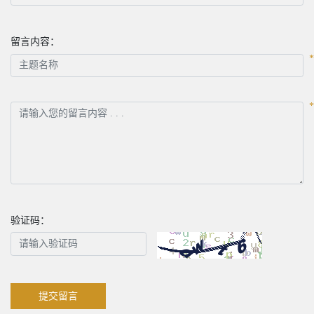
留言内容：
验证码：
提交留言