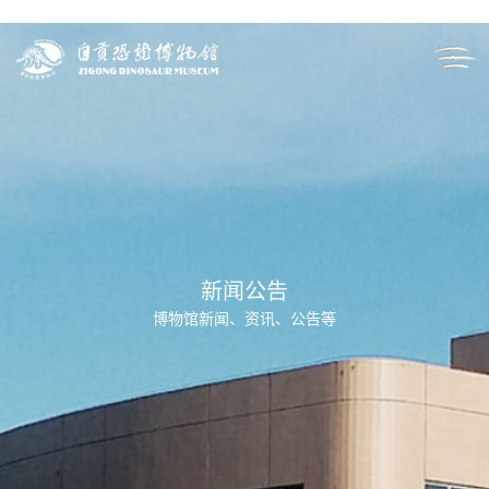
新闻公告
博物馆新闻、资讯、公告等