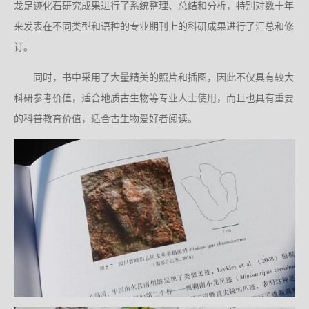
龙足迹化石研究成果进行了系统整理、总结和分析，特别对数十年
来发表在不同类型和语种的专业期刊上的科研成果进行了汇总和修
订。
同时，书中采用了大量精美的照片和插图，因此不仅具有较大
科研参考价值，适合地质古生物等专业人士使用，而且也具有重要
的科普教育价值，适合古生物爱好者阅读。