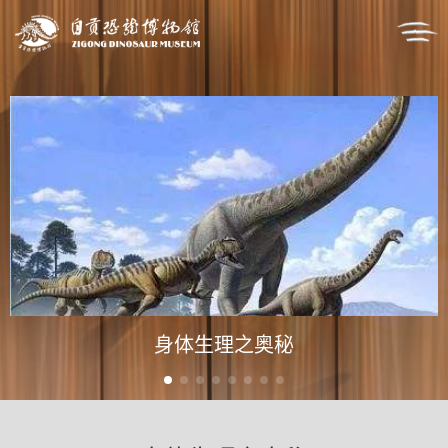
身体生理之奥秘