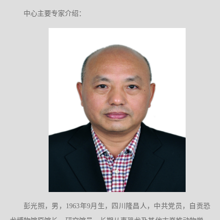
中心主要专家介绍：
彭光照，男，1963年9月生，四川隆昌人，中共党员，自贡恐