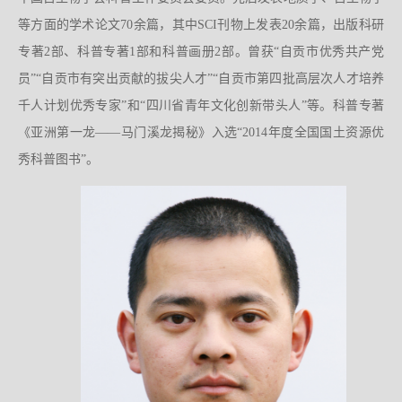
等方面的学术论文70余篇，其中SCI刊物上发表20余篇，出版科研
专著2部、科普专著1部和科普画册2部。曾获“自贡市优秀共产党
员”“自贡市有突出贡献的拔尖人才”“自贡市第四批高层次人才培养
千人计划优秀专家”和“四川省青年文化创新带头人”等。科普专著
《亚洲第一龙——马门溪龙揭秘》入选“2014年度全国国土资源优
秀科普图书”。